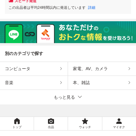
スピード発送
この出品者は平均24時間以内に発送しています
詳細
別のカテゴリで探す
コンピュータ
家電、AV、カメラ
音楽
本、雑誌
もっと見る
トップ
出品
ウォッチ
マイオク