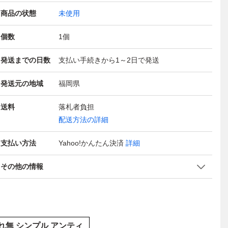
商品の状態
未使用
個数
1
個
発送までの日数
支払い手続きから1～2日で発送
発送元の地域
福岡県
送料
落札者負担
配送方法の詳細
支払い方法
Yahoo!かんたん決済
詳細
その他の情報