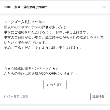
5,000円相当、落札価格がお得に
※イタズラ入札防止の為※
新規IDの方やマイナスの評価が多い方は
事前にご連絡をいただけるよう、お願い申し上げます。
事前のご連絡がない場合、誠に勝手ながら入札の取消しをさせて
いただく場合がございます。
予めご了承くださいますようお願い申しあげます。
☆★☆陸送応援キャンペーン☆★☆
こちらの車両は陸送費が30％OFFになります!!...
もっと読む
1ヶ月前に更新
違反報告