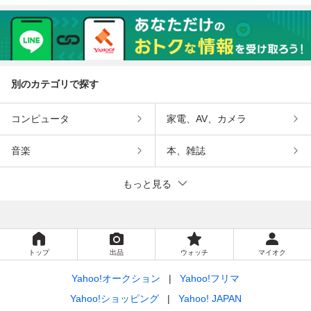
別のカテゴリで探す
コンピュータ
家電、AV、カメラ
音楽
本、雑誌
もっと見る
トップ
出品
ウォッチ
マイオク
Yahoo!オークション
Yahoo!フリマ
Yahoo!ショッピング
Yahoo! JAPAN