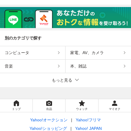
別のカテゴリで探す
コンピュータ
家電、AV、カメラ
音楽
本、雑誌
もっと見る
トップ
出品
ウォッチ
マイオク
Yahoo!オークション
Yahoo!フリマ
Yahoo!ショッピング
Yahoo! JAPAN