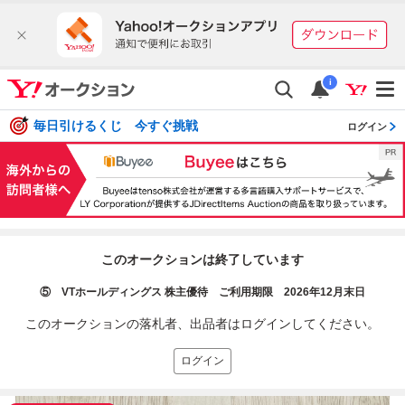
i
毎日引けるくじ 今すぐ挑戦
ログイン
このオークションは終了しています
⑤ VTホールディングス 株主優待 ご利用期限 2026年12月末日
このオークションの落札者、出品者はログインしてください。
ログイン