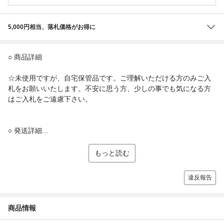
5,000円相当、落札価格がお得に
○ 商品詳細
☆未使用ですが、自宅保管品です。ご理解いただける方のみご入
札をお願いいたします。不安に思う方、少しの事でも気になる方
はご入札をご遠慮下さい。
○ 発送詳細...
もっと読む
違反報告
商品情報