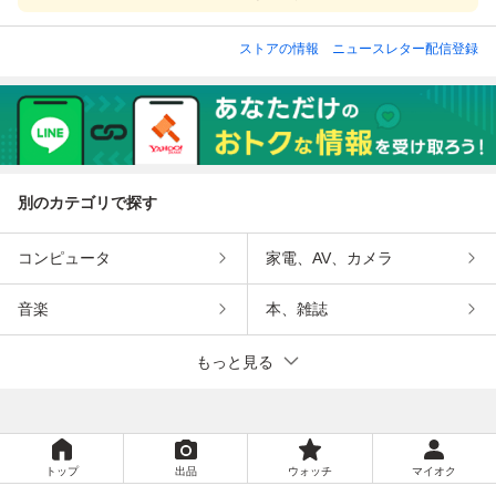
ストアの情報
ニュースレター配信登録
別のカテゴリで探す
コンピュータ
家電、AV、カメラ
音楽
本、雑誌
もっと見る
トップ
出品
ウォッチ
マイオク