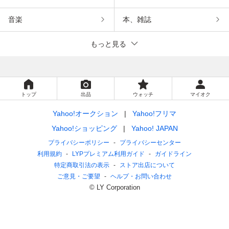
音楽
本、雑誌
もっと見る
トップ
出品
ウォッチ
マイオク
Yahoo!オークション
Yahoo!フリマ
Yahoo!ショッピング
Yahoo! JAPAN
プライバシーポリシー
プライバシーセンター
利用規約
LYPプレミアム利用ガイド
ガイドライン
特定商取引法の表示
ストア出店について
ご意見・ご要望
ヘルプ・お問い合わせ
© LY Corporation