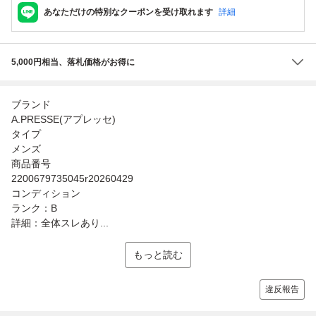
あなただけの特別なクーポンを受け取れます
詳細
5,000円相当、落札価格がお得に
ブランド
A.PRESSE(アプレッセ)
タイプ
メンズ
商品番号
2200679735045r20260429
コンディション
ランク：B
詳細：全体スレあり...
もっと読む
違反報告