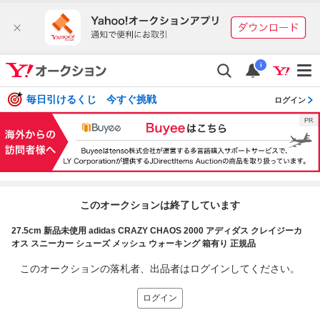
i
毎日引けるくじ 今すぐ挑戦
ログイン
このオークションは終了しています
27.5cm 新品未使用 adidas CRAZY CHAOS 2000 アディダス クレイジーカ
オス スニーカー シューズ メッシュ ウォーキング 箱有り 正規品
このオークションの落札者、出品者はログインしてください。
ログイン