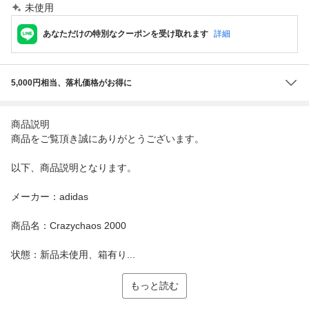
未使用
あなただけの特別なクーポンを受け取れます
詳細
5,000円相当、落札価格がお得に
商品説明
商品をご覧頂き誠にありがとうございます。
以下、商品説明となります。
メーカー：adidas
商品名：Crazychaos 2000
状態：新品未使用、箱有り...
もっと読む