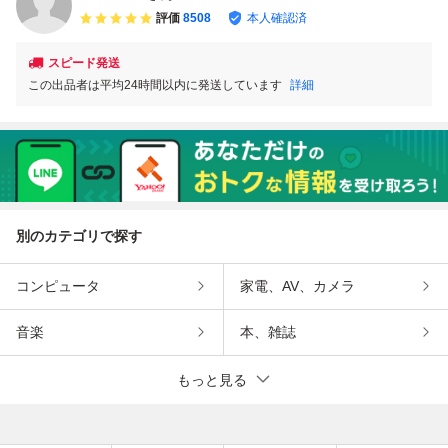
評価
8508
本人確認済
スピード発送
この出品者は平均24時間以内に発送しています
詳細
別のカテゴリで探す
コンピュータ
家電、AV、カメラ
音楽
本、雑誌
もっと見る