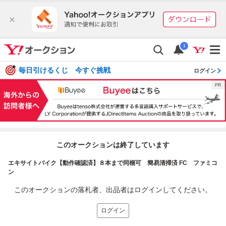
i
毎日引けるくじ 今すぐ挑戦
ログイン
このオークションは終了しています
エキサイトバイク【動作確認済】８本まで同梱可 簡易清掃済 FC ファミコ
ン
このオークションの落札者、出品者はログインしてください。
ログイン