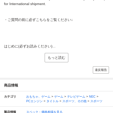
for International shipment.
・ご質問の前に必ずこちらをご覧ください↓
はじめに(必ずお読みください)...
もっと読む
違反報告
商品情報
カテゴリ
おもちゃ、ゲーム
ゲーム
テレビゲーム
NEC
PCエンジン
タイトル
スポーツ、その他
スポーツ
製品情報
スペック・価格相場を見る