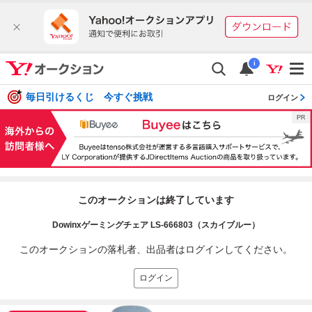
i
毎日引けるくじ 今すぐ挑戦
ログイン
このオークションは終了しています
Dowinxゲーミングチェア LS-666803（スカイブルー）
このオークションの落札者、出品者はログインしてください。
ログイン