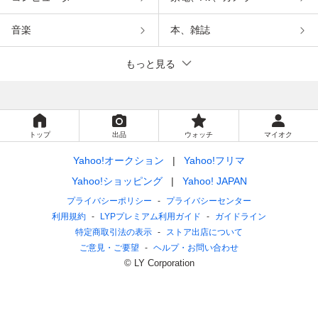
音楽
本、雑誌
もっと見る
トップ
出品
ウォッチ
マイオク
Yahoo!オークション
Yahoo!フリマ
Yahoo!ショッピング
Yahoo! JAPAN
プライバシーポリシー
プライバシーセンター
利用規約
LYPプレミアム利用ガイド
ガイドライン
特定商取引法の表示
ストア出店について
ご意見・ご要望
ヘルプ・お問い合わせ
© LY Corporation