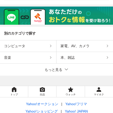
別のカテゴリで探す
コンピュータ
家電、AV、カメラ
音楽
本、雑誌
もっと見る
トップ
出品
ウォッチ
マイオク
Yahoo!オークション
Yahoo!フリマ
Yahoo!ショッピング
Yahoo! JAPAN