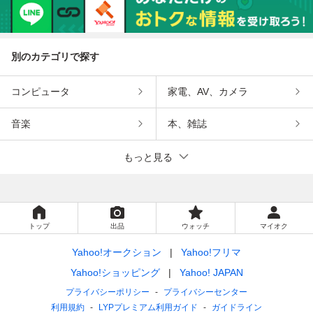
別のカテゴリで探す
コンピュータ
家電、AV、カメラ
音楽
本、雑誌
もっと見る
トップ
出品
ウォッチ
マイオク
Yahoo!オークション
Yahoo!フリマ
Yahoo!ショッピング
Yahoo! JAPAN
プライバシーポリシー
プライバシーセンター
利用規約
LYPプレミアム利用ガイド
ガイドライン