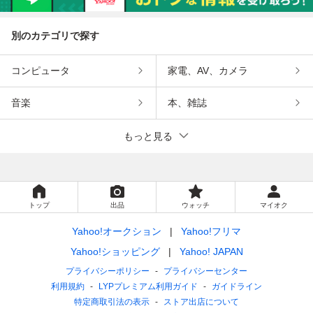
別のカテゴリで探す
コンピュータ
家電、AV、カメラ
音楽
本、雑誌
もっと見る
トップ
出品
ウォッチ
マイオク
Yahoo!オークション
Yahoo!フリマ
Yahoo!ショッピング
Yahoo! JAPAN
プライバシーポリシー
プライバシーセンター
利用規約
LYPプレミアム利用ガイド
ガイドライン
特定商取引法の表示
ストア出店について