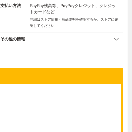
支払い方法
PayPay残高等、PayPayクレジット、クレジッ
トカードなど
詳細はストア情報・商品説明を確認するか、ストアに確
認してください
その他の情報