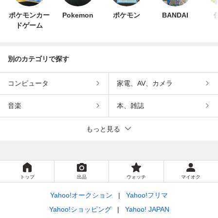
ポケモンカー
Pokemon
ポケモン
BANDAI
ドゲーム
別のカテゴリで探す
コンピュータ
家電、AV、カメラ
音楽
本、雑誌
もっと見る
トップ
出品
ウォッチ
マイオク
Yahoo!オークション
Yahoo!フリマ
Yahoo!ショッピング
Yahoo! JAPAN