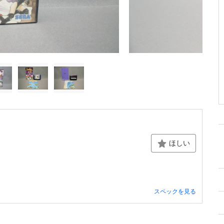
ほしい
スペックを見る