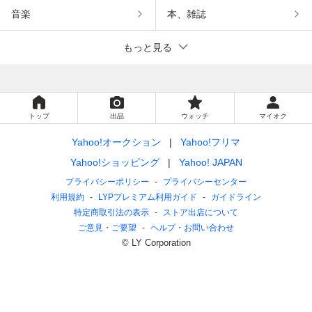
音楽
本、雑誌
もっと見る
トップ
出品
ウォッチ
マイオク
Yahoo!オークション
Yahoo!フリマ
Yahoo!ショッピング
Yahoo! JAPAN
プライバシーポリシー
プライバシーセンター
利用規約
LYPプレミアム利用ガイド
ガイドライン
特定商取引法の表示
ストア出店について
ご意見・ご要望
ヘルプ・お問い合わせ
© LY Corporation