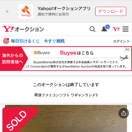
i
毎日引けるくじ 今すぐ挑戦
ログイン
このオークションは終了しています
即決ファミコンソフト ワギャンランド3