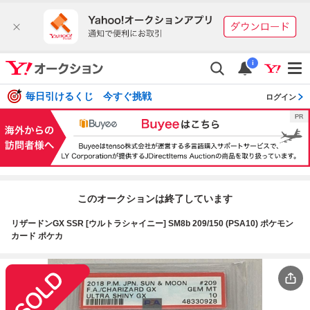
i
毎日引けるくじ 今すぐ挑戦
ログイン
このオークションは終了しています
リザードンGX SSR [ウルトラシャイニー] SM8b 209/150 (PSA10) ポケモン
カード ポケカ