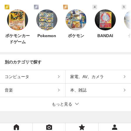
1
2
3
4
5
ポケモンカー
Pokemon
ポケモン
BANDAI
ドゲーム
別のカテゴリで探す
コンピュータ
家電、AV、カメラ
音楽
本、雑誌
もっと見る