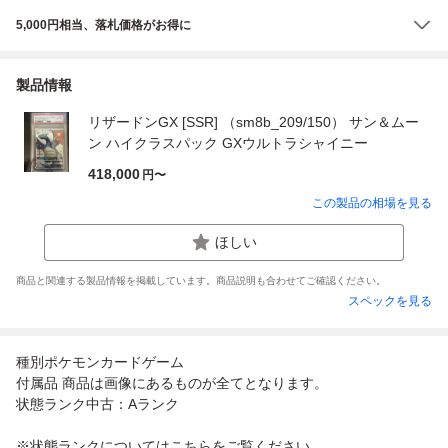
5,000円相当、落札価格がお得に
製品情報
リザードンGX [SSR] （sm8b_209/150） サン＆ムー
ン ハイクラスパック GXウルトラシャイニー
418,000
円〜
この製品の相場を見る
ほしい
商品と関連する製品情報を掲載しています。商品説明も合わせてご確認ください。
スペックを見る
種別ポケモンカードゲーム
付属品 商品は画像にあるものが全てとなります。
状態ランク中古：Aランク
※状態ランクについてはこちらをご覧ください。