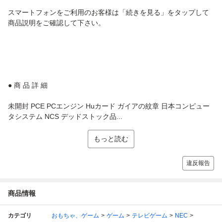
スマートフォンをご利用のお客様は「続きを見る」をタップして
商品説明をご確認して下さい。
● 商 品 詳 細
未開封 PCE PCエンジン Huカード ガイアの紋章 日本コンピュー
タシステム NCS デッドストック品...
もっと読む
違反報告
商品情報
カテゴリ
おもちゃ、ゲーム
ゲーム
テレビゲーム
NEC