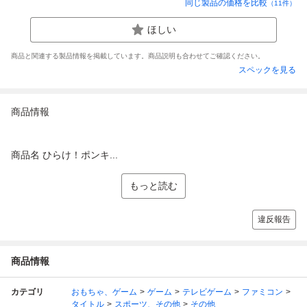
同じ製品の価格を比較
（
11
件）
ほしい
商品と関連する製品情報を掲載しています。商品説明も合わせてご確認ください。
スペックを見る
商品情報
商品名 ひらけ！ポンキ...
もっと読む
違反報告
商品情報
カテゴリ
おもちゃ、ゲーム
ゲーム
テレビゲーム
ファミコン
タイトル
スポーツ、その他
その他