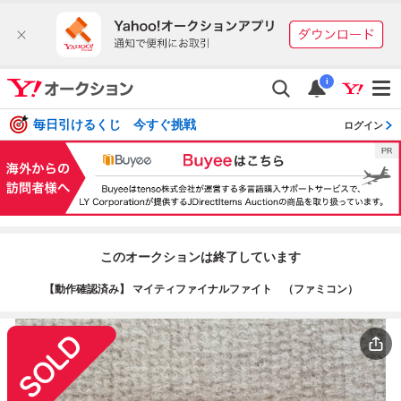
i
毎日引けるくじ 今すぐ挑戦
ログイン
このオークションは終了しています
【動作確認済み】 マイティファイナルファイト （ファミコン）