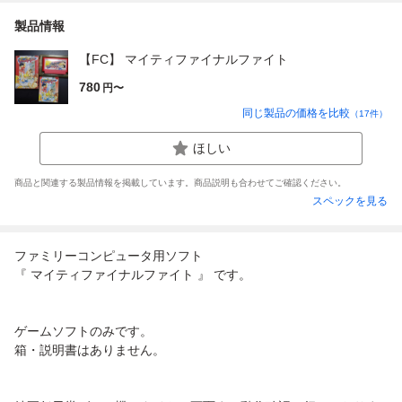
製品情報
【FC】 マイティファイナルファイト
780
円〜
同じ製品の価格を比較
（
17
件）
ほしい
商品と関連する製品情報を掲載しています。商品説明も合わせてご確認ください。
スペックを見る
ファミリーコンピュータ用ソフト
『 マイティファイナルファイト 』 です。
ゲームソフトのみです。
箱・説明書はありません。