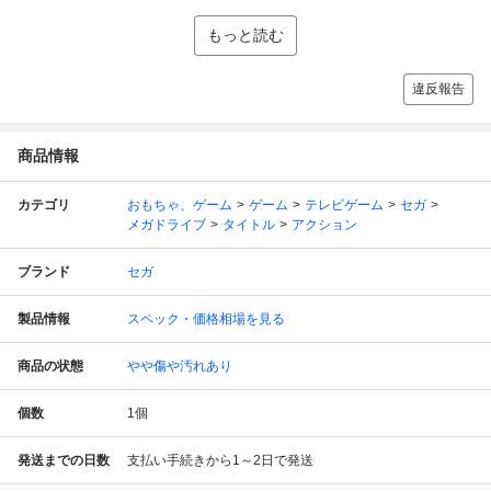
もっと読む
違反報告
商品情報
カテゴリ
おもちゃ、ゲーム
ゲーム
テレビゲーム
セガ
メガドライブ
タイトル
アクション
ブランド
セガ
製品情報
スペック・価格相場を見る
商品の状態
やや傷や汚れあり
個数
1
個
発送までの日数
支払い手続きから1～2日で発送