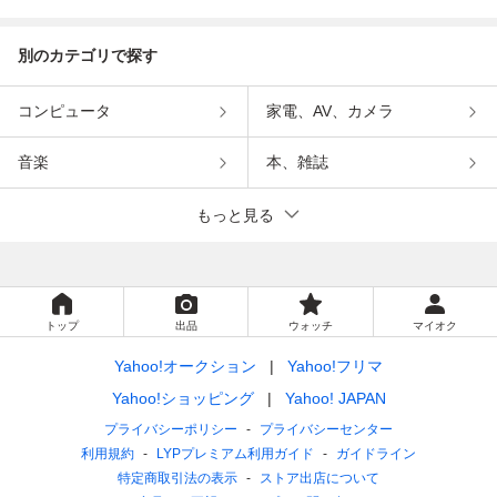
インメント
別のカテゴリで探す
コンピュータ
家電、AV、カメラ
音楽
本、雑誌
もっと見る
トップ
出品
ウォッチ
マイオク
Yahoo!オークション
Yahoo!フリマ
Yahoo!ショッピング
Yahoo! JAPAN
プライバシーポリシー
プライバシーセンター
利用規約
LYPプレミアム利用ガイド
ガイドライン
特定商取引法の表示
ストア出店について