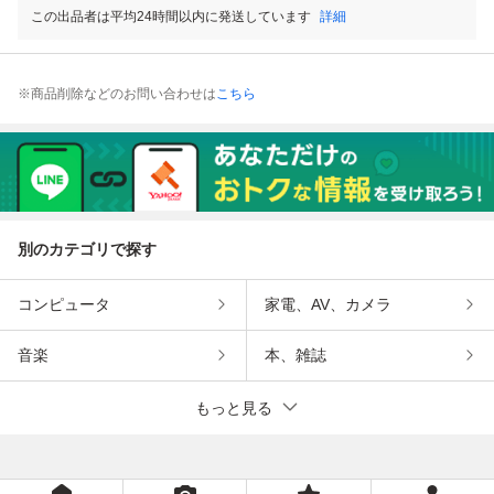
この出品者は平均24時間以内に発送しています
詳細
※商品削除などのお問い合わせは
こちら
別のカテゴリで探す
コンピュータ
家電、AV、カメラ
音楽
本、雑誌
もっと見る