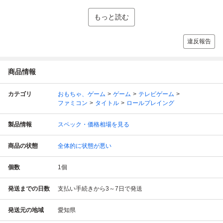
もっと読む
違反報告
商品情報
カテゴリ
おもちゃ、ゲーム
ゲーム
テレビゲーム
ファミコン
タイトル
ロールプレイング
製品情報
スペック・価格相場を見る
商品の状態
全体的に状態が悪い
個数
1
個
発送までの日数
支払い手続きから3～7日で発送
発送元の地域
愛知県