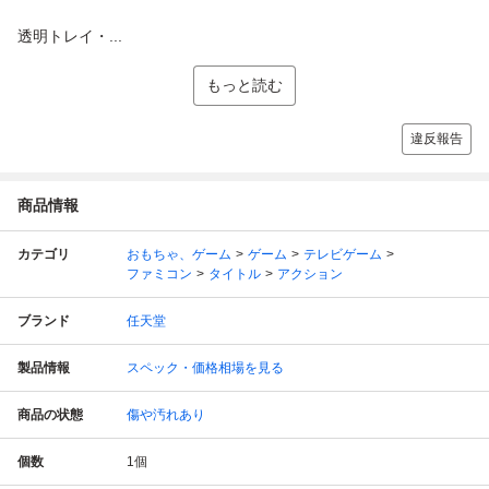
透明トレイ・...
もっと読む
違反報告
商品情報
カテゴリ
おもちゃ、ゲーム
ゲーム
テレビゲーム
ファミコン
タイトル
アクション
ブランド
任天堂
製品情報
スペック・価格相場を見る
商品の状態
傷や汚れあり
個数
1
個