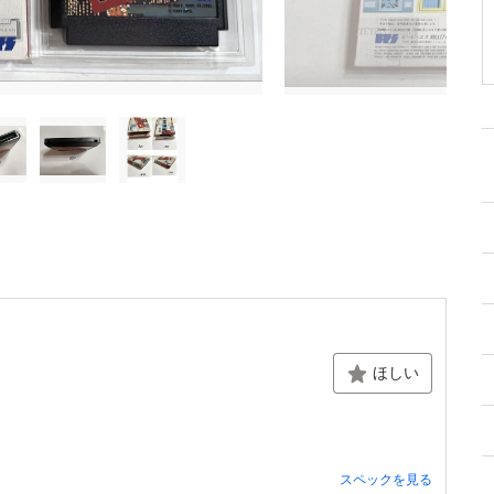
ほしい
スペックを見る