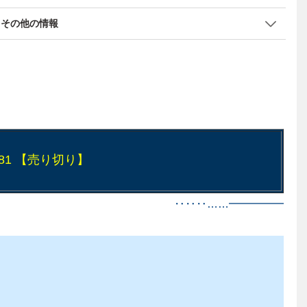
その他の情報