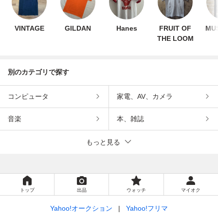
VINTAGE
GILDAN
Hanes
FRUIT OF
MUS
THE LOOM
別のカテゴリで探す
コンピュータ
家電、AV、カメラ
音楽
本、雑誌
もっと見る
トップ
出品
ウォッチ
マイオク
Yahoo!オークション
Yahoo!フリマ