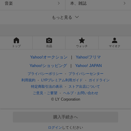
音楽
本、雑誌
もっと見る
トップ
出品
ウォッチ
マイオク
Yahoo!オークション
Yahoo!フリマ
Yahoo!ショッピング
Yahoo! JAPAN
プライバシーポリシー
プライバシーセンター
利用規約
LYPプレミアム利用ガイド
ガイドライン
特定商取引法の表示
ストア出店について
ご意見・ご要望
ヘルプ・お問い合わせ
© LY Corporation
購入手続きへ
ログイン
してください