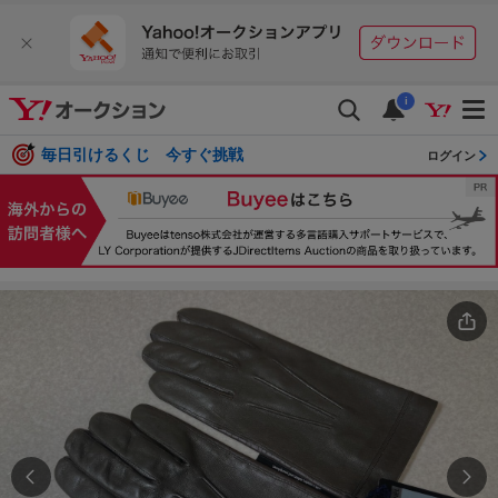
i
毎日引けるくじ 今すぐ挑戦
ログイン