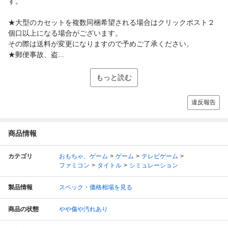
す。
★大型のカセットを複数同梱希望される場合はクリックポスト２
個口以上になる場合がございます。
その際は送料が変更になりますので予めご了承ください。
★郵便事故、盗...
もっと読む
違反報告
商品情報
カテゴリ
おもちゃ、ゲーム
ゲーム
テレビゲーム
ファミコン
タイトル
シミュレーション
製品情報
スペック・価格相場を見る
商品の状態
やや傷や汚れあり