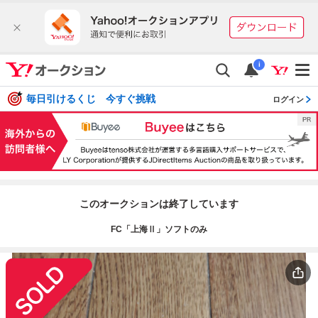
i
毎日引けるくじ 今すぐ挑戦
ログイン
このオークションは終了しています
FC「上海Ⅱ」ソフトのみ