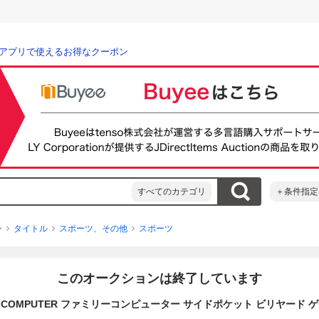
アプリで使えるお得なクーポン
すべてのカテゴリ
＋条件指定
ン
タイトル
スポーツ、その他
スポーツ
このオークションは終了しています
LY COMPUTER ファミリーコンピューター サイドポケット ビリヤード 