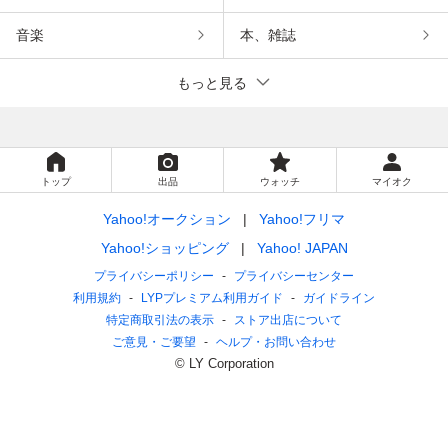
音楽
本、雑誌
もっと見る
トップ
出品
ウォッチ
マイオク
Yahoo!オークション
Yahoo!フリマ
Yahoo!ショッピング
Yahoo! JAPAN
プライバシーポリシー
プライバシーセンター
利用規約
LYPプレミアム利用ガイド
ガイドライン
特定商取引法の表示
ストア出店について
ご意見・ご要望
ヘルプ・お問い合わせ
© LY Corporation