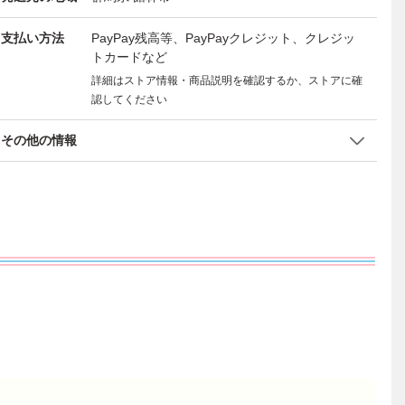
支払い方法
PayPay残高等、PayPayクレジット、クレジッ
トカードなど
詳細はストア情報・商品説明を確認するか、ストアに確
認してください
その他の情報