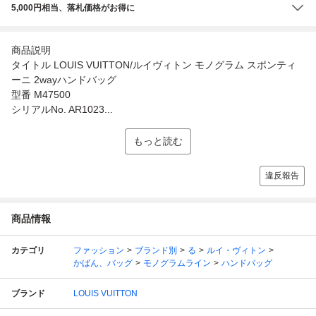
5,000円相当、落札価格がお得に
商品説明
タイトル LOUIS VUITTON/ルイヴィトン モノグラム スポンティ
ーニ 2wayハンドバッグ
型番 M47500
シリアルNo. AR1023...
もっと読む
違反報告
商品情報
カテゴリ
ファッション
ブランド別
る
ルイ・ヴィトン
かばん、バッグ
モノグラムライン
ハンドバッグ
ブランド
LOUIS VUITTON