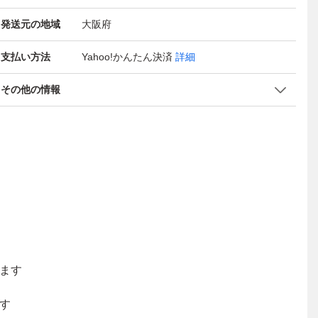
発送元の地域
大阪府
支払い方法
Yahoo!かんたん決済
詳細
その他の情報