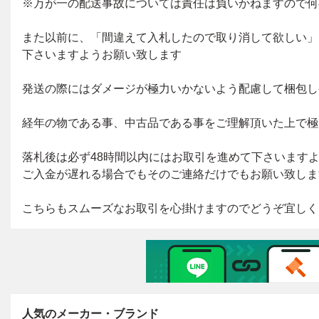
人気のメーカー・ブランド