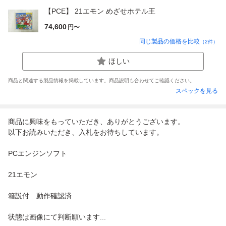
【PCE】 21エモン めざせホテル王
74,600
円〜
同じ製品の価格を比較
（
2
件）
ほしい
商品と関連する製品情報を掲載しています。商品説明も合わせてご確認ください。
スペックを見る
商品に興味をもっていただき、ありがとうございます。
以下お読みいただき、入札をお待ちしています。
PCエンジンソフト
21エモン
箱説付 動作確認済
状態は画像にて判断願います...