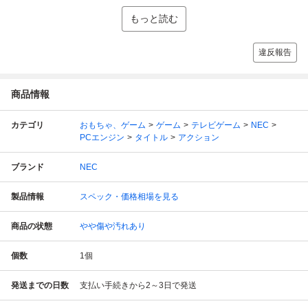
もっと読む
違反報告
商品情報
カテゴリ
おもちゃ、ゲーム
ゲーム
テレビゲーム
NEC
PCエンジン
タイトル
アクション
ブランド
NEC
製品情報
スペック・価格相場を見る
商品の状態
やや傷や汚れあり
個数
1
個
発送までの日数
支払い手続きから2～3日で発送