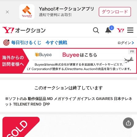
i
毎日引けるくじ 今すぐ挑戦
ログイン
このオークションは終了しています
※ソフトのみ 動作保証品 MD メガドライブ ガイアレス GAIARES 日本テレネ
ット TELENET RENO【PP