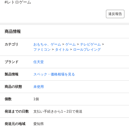
#レトロゲーム
違反報告
商品情報
カテゴリ
おもちゃ、ゲーム
ゲーム
テレビゲーム
ファミコン
タイトル
ロールプレイング
ブランド
任天堂
製品情報
スペック・価格相場を見る
商品の状態
未使用
個数
1
個
発送までの日数
支払い手続きから1～2日で発送
発送元の地域
愛知県