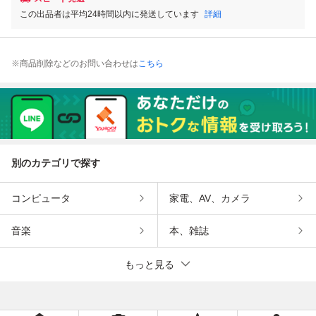
この出品者は平均24時間以内に発送しています
詳細
※商品削除などのお問い合わせは
こちら
別のカテゴリで探す
コンピュータ
家電、AV、カメラ
音楽
本、雑誌
もっと見る