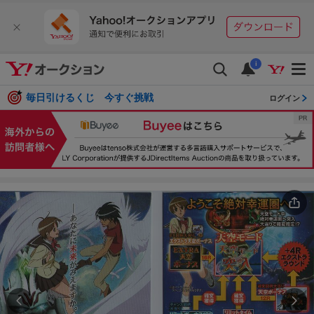
i
毎日引けるくじ 今すぐ挑戦
ログイン