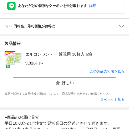
あなただけの特別なクーポンを受け取れます
詳細
5,000円相当、落札価格がお得に
製品情報
エルコンワンデー 近視用 30枚入 6箱
9,326
円〜
この製品の相場を見る
ほしい
商品と関連する製品情報を掲載しています。商品説明も合わせてご確認ください。
スペックを見る
●商品のお届け目安
平日10:00迄のご注文で翌営業日の発送とさせて頂きます。