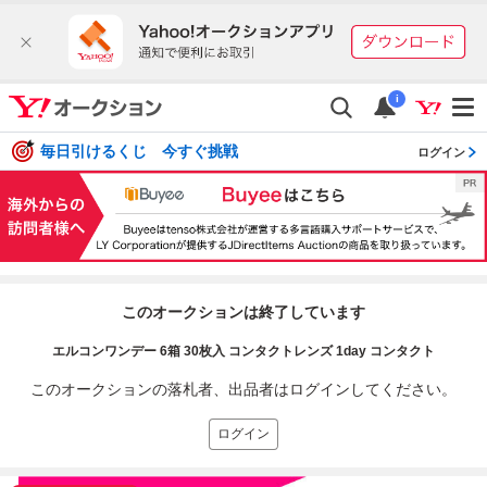
i
毎日引けるくじ 今すぐ挑戦
ログイン
このオークションは終了しています
エルコンワンデー 6箱 30枚入 コンタクトレンズ 1day コンタクト
このオークションの落札者、出品者はログインしてください。
ログイン