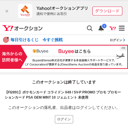
i
毎日引けるくじ 今すぐ挑戦
ログイン
このオークションは終了しています
【FI2891】ポケモンカード コライドン 049 / SV-P PROMO プロモ プロモー
ションカード PSA GEM MINT 10 ジェムミント 未使用
このオークションの落札者、出品者はログインしてください。
ログイン