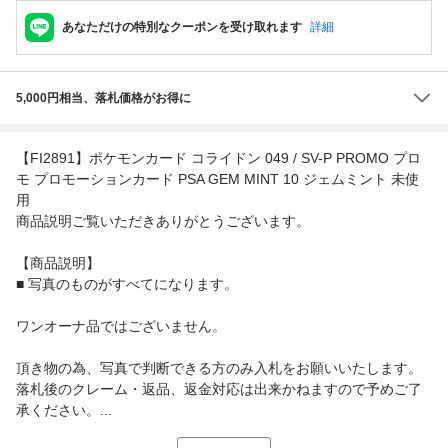
あなただけの特別なクーポンを受け取れます
詳細
5,000円相当、落札価格がお得に
【FI2891】ポケモンカード コライドン 049 / SV-P PROMO プロ
モ プロモーションカード PSA GEM MINT 10 ジェムミント 未使
用
商品説明ご覧いただきありがとうございます。
【商品説明】
■ 写真のものがすべてになります。
ワンオーナ品ではございません。
頂き物の為、写真で判断できる方のみ入札をお願いいたします。
落札後のクレーム・返品、返金対応は出来かねますので予めご了
承ください。...