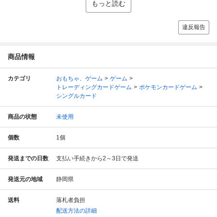
もっと読む
違反報告
商品情報
カテゴリ
おもちゃ、ゲーム
ゲーム
トレーディングカードゲーム
ポケモンカードゲーム
シングルカード
商品の状態
未使用
個数
1
個
発送までの日数
支払い手続きから2～3日で発送
発送元の地域
静岡県
送料
落札者負担
配送方法の詳細