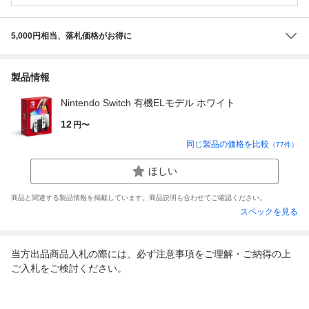
5,000円相当、落札価格がお得に
製品情報
Nintendo Switch 有機ELモデル ホワイト
12
円〜
同じ製品の価格を比較
（
77
件）
ほしい
商品と関連する製品情報を掲載しています。商品説明も合わせてご確認ください。
スペックを見る
当方出品商品入札の際には、必ず注意事項をご理解・ご納得の上
ご入札をご検討ください。