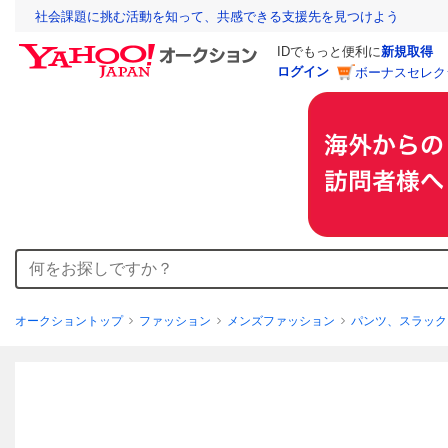
社会課題に挑む活動を知って、共感できる支援先を見つけよう
IDでもっと便利に
新規取得
ログイン
ボーナスセレク
オークショントップ
ファッション
メンズファッション
パンツ、スラック