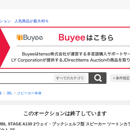
ション 人気商品が最大40％
すべてのカテゴリ
＋条件指定
般
JBL
スピーカー本体
このオークションは終了しています
700 JBL STAGE A130 2ウェイ・ブックシェルフ型 スピーカー ツートン