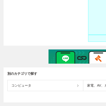
別のカテゴリで探す
コンピュータ
家電、AV、