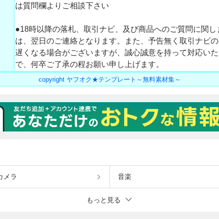
カメラ
音楽
もっと見る