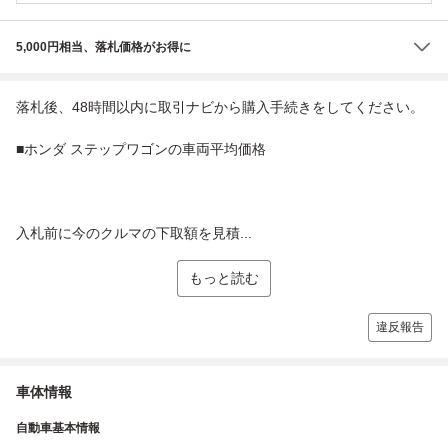
5,000円相当、落札価格がお得に
落札後、48時間以内に取引ナビから購入手続きをしてください。
■ホンダ ステップワゴンの車両平均価格
入札前に今のクルマの下取額を見積...
もっと読む
違反報告
車体情報
自動車基本情報