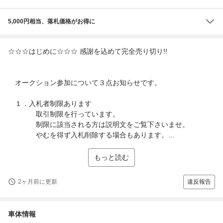
5,000円相当、落札価格がお得に
☆☆☆はじめに☆☆☆ 感謝を込めて完全売り切り!!
オークション参加について３点お知らせです。
１．入札者制限あります
取引制限を行っています。
制限に該当される方は説明文をご覧下さいませ。
やむを得ず入札削除する場合もあります。...
もっと読む
2ヶ月前に更新
違反報告
車体情報